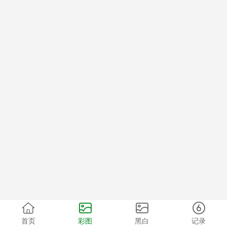
首页
彩图
黑白
记录