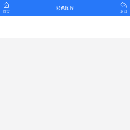
彩色图库
首页
返回