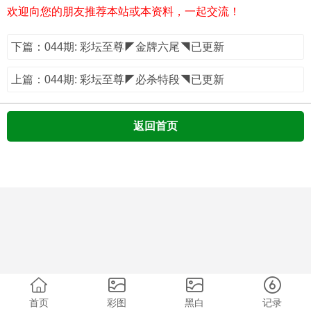
欢迎向您的朋友推荐本站或本资料，一起交流！
下篇：044期: 彩坛至尊◤金牌六尾◥已更新
上篇：044期: 彩坛至尊◤必杀特段◥已更新
返回首页
首页
彩图
黑白
记录